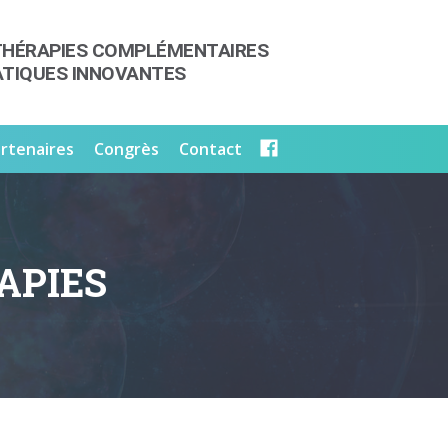
THÉRAPIES COMPLÉMENTAIRES
ATIQUES INNOVANTES
rtenaires
Congrès
Contact
APIES