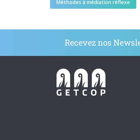
Méthodes à médiation réflexe
Recevez nos Newsle