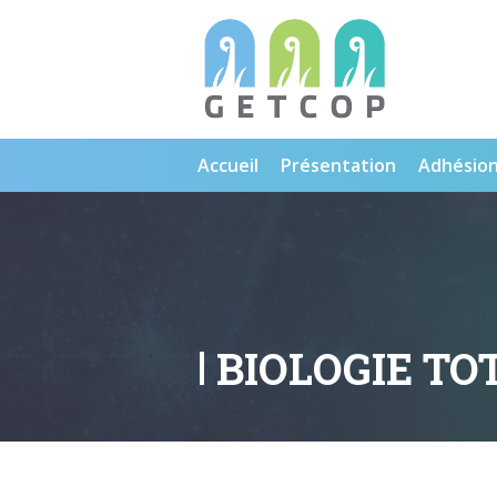
Accueil
Présentation
Adhésio
BIOLOGIE TO