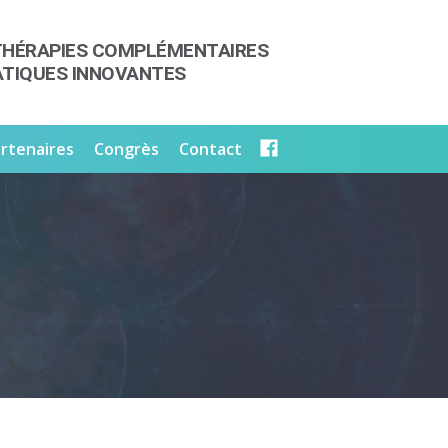
THÉRAPIES COMPLÉMENTAIRES
ATIQUES INNOVANTES
rtenaires
Congrès
Contact