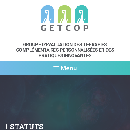
GROUPE D'ÉVALUATION DES THÉRAPIES
COMPLÉMENTAIRES
PERSONNALISÉES ET DES
PRATIQUES INNOVANTES
Menu
STATUTS