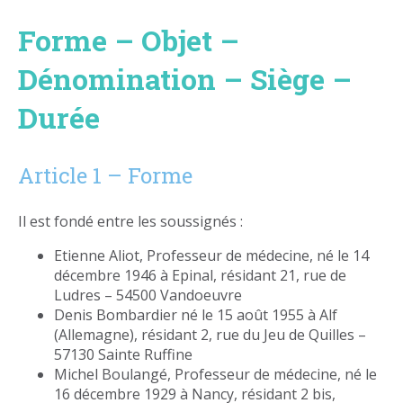
Forme – Objet –
Dénomination – Siège –
Durée
Article 1 – Forme
Il est fondé entre les soussignés :
Etienne Aliot, Professeur de médecine, né le 14
décembre 1946 à Epinal, résidant 21, rue de
Ludres – 54500 Vandoeuvre
Denis Bombardier né le 15 août 1955 à Alf
(Allemagne), résidant 2, rue du Jeu de Quilles –
57130 Sainte Ruffine
Michel Boulangé, Professeur de médecine, né le
16 décembre 1929 à Nancy, résidant 2 bis,