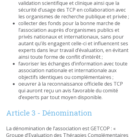
validation scientifique et clinique ainsi que la
sécurité d’usage des TCP en collaboration avec
les organismes de recherche publique et privée ;
collecter des fonds pour la bonne marche de
l’association auprès d’organismes publics et
privés nationaux et internationaux, sans pour
autant qu’ils engagent celle-ci et influencent ses
experts dans leur travail d’évaluation, en évitant
ainsi toute forme de conflit d’intérêt ;
favoriser les échanges d’information avec toute
association nationale et internationale aux
objectifs identiques ou complémentaires ;
oeuvrer à la reconnaissance officielle des TCP
qui auront reçu un avis favorable du comité
d’experts par tout moyen disponible.
Article 3 - Dénomination
La dénomination de l’association est GETCOP : «
Groupe d’Evaluation des Thérapies Complémentaires