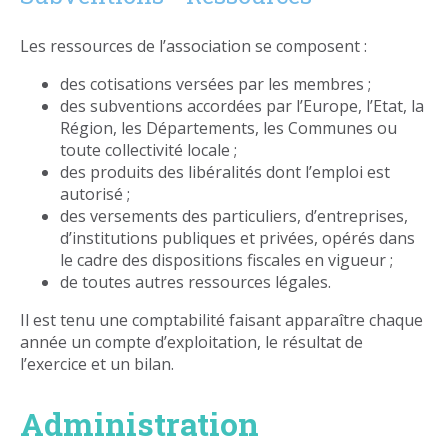
Les ressources de l’association se composent :
des cotisations versées par les membres ;
des subventions accordées par l’Europe, l’Etat, la
Région, les Départements, les Communes ou
toute collectivité locale ;
des produits des libéralités dont l’emploi est
autorisé ;
des versements des particuliers, d’entreprises,
d’institutions publiques et privées, opérés dans
le cadre des dispositions fiscales en vigueur ;
de toutes autres ressources légales.
Il est tenu une comptabilité faisant apparaître chaque
année un compte d’exploitation, le résultat de
l’exercice et un bilan.
Administration