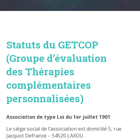
Statuts du GETCOP
(Groupe d’évaluation
des Thérapies
complémentaires
personnalisées)
Association de type Loi du 1er juillet 1901
Le siège social de l’association est domicilié 5, rue
Jacquot Defrance – 54520 LAXOU