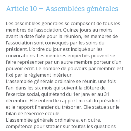
Article 10 – Assemblées générales
Les assemblées générales se composent de tous les
membres de l’association. Quinze jours au moins
avant la date fixée pour la réunion, les membres de
l’association sont convoqués par les soins du
président. L’ordre du jour est indiqué sur les
convocations. Les membres empêchés peuvent se
faire représenter par un autre membre porteur d’un
pouvoir écrit. Le nombre de pouvoirs par membre est
fixé par le règlement intérieur.
L’assemblée générale ordinaire se réunit, une fois
l’an, dans les six mois qui suivent la clôture de
l’exercice social, qui s’étend du 1er janvier au 31
décembre. Elle entend le rapport moral du président
et le rapport financier du trésorier. Elle statue sur le
bilan de l’exercice écoulé.
L’assemblée générale ordinaire a, en outre,
compétence pour statuer sur toutes les questions