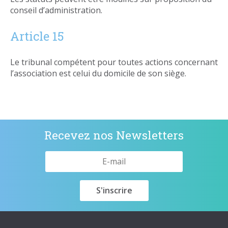
conseil d’administration.
Article 15
Le tribunal compétent pour toutes actions concernant
l’association est celui du domicile de son siège.
Recevez nos Newsletters