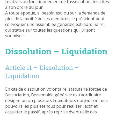
relatives au fonctionnement de l’association, inscrites
à son ordre du jour.
A toute époque, si besoin est, ou sur la demande de
plus de la moitié de ses membres, le président peut
convoquer une assemblée générale extraordinaire,
qui statue sur toutes les questions qui lui sont
soumises.
Dissolution – Liquidation
Article 11 – Dissolution –
Liquidation
En cas de dissolution volontaire, statutaire forcée de
l’association, l’assemblée générale extraordinaire
désigne un ou plusieurs liquidateurs qui jouiront des
pouvoirs les plus étendus pour réaliser l’actif et
acquitter le passif, après reprise éventuelle des