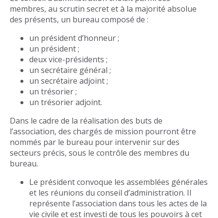
membres, au scrutin secret et à la majorité absolue
des présents, un bureau composé de :
un président d’honneur ;
un président ;
deux vice-présidents ;
un secrétaire général ;
un secrétaire adjoint ;
un trésorier ;
un trésorier adjoint.
Dans le cadre de la réalisation des buts de
l’association, des chargés de mission pourront être
nommés par le bureau pour intervenir sur des
secteurs précis, sous le contrôle des membres du
bureau.
Le président convoque les assemblées générales
et les réunions du conseil d’administration. Il
représente l’association dans tous les actes de la
vie civile et est investi de tous les pouvoirs à cet