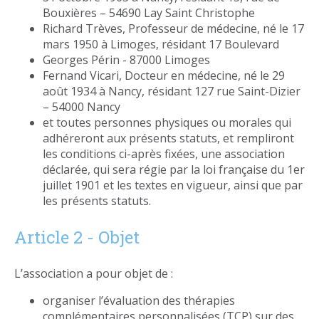
Bouxières – 54690 Lay Saint Christophe
Richard Trèves, Professeur de médecine, né le 17
mars 1950 à Limoges, résidant 17 Boulevard
Georges Périn - 87000 Limoges
Fernand Vicari, Docteur en médecine, né le 29
août 1934 à Nancy, résidant 127 rue Saint-Dizier
– 54000 Nancy
et toutes personnes physiques ou morales qui
adhéreront aux présents statuts, et rempliront
les conditions ci-après fixées, une association
déclarée, qui sera régie par la loi française du 1er
juillet 1901 et les textes en vigueur, ainsi que par
les présents statuts.
Article 2 - Objet
L’association a pour objet de :
organiser l’évaluation des thérapies
complémentaires personnalisées (TCP) sur des