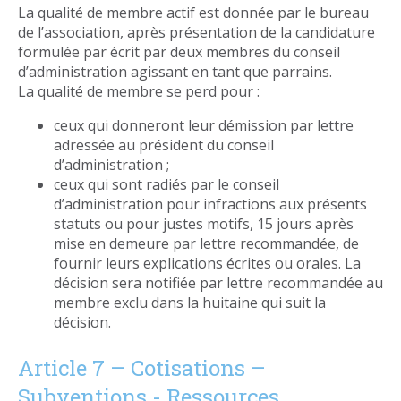
La qualité de membre actif est donnée par le bureau
de l’association, après présentation de la candidature
formulée par écrit par deux membres du conseil
d’administration agissant en tant que parrains.
La qualité de membre se perd pour :
ceux qui donneront leur démission par lettre
adressée au président du conseil
d’administration ;
ceux qui sont radiés par le conseil
d’administration pour infractions aux présents
statuts ou pour justes motifs, 15 jours après
mise en demeure par lettre recommandée, de
fournir leurs explications écrites ou orales. La
décision sera notifiée par lettre recommandée au
membre exclu dans la huitaine qui suit la
décision.
Article 7 – Cotisations –
Subventions - Ressources