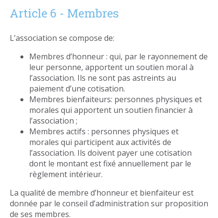
Article 6 - Membres
L’association se compose de:
Membres d’honneur : qui, par le rayonnement de
leur personne, apportent un soutien moral à
l’association. Ils ne sont pas astreints au
paiement d’une cotisation.
Membres bienfaiteurs: personnes physiques et
morales qui apportent un soutien financier à
l’association ;
Membres actifs : personnes physiques et
morales qui participent aux activités de
l’association. Ils doivent payer une cotisation
dont le montant est fixé annuellement par le
règlement intérieur.
La qualité de membre d’honneur et bienfaiteur est
donnée par le conseil d’administration sur proposition
de ses membres.