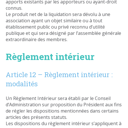
apports existants par les apporteurs ou ayant-droit
connus.
Le produit net de la liquidation sera dévolu à une
association ayant un objet similaire ou à tout
établissement public ou privé reconnu d’utilité
publique et qui sera désigné par l’assemblée générale
extraordinaire des membres.
Règlement intérieur
Article 12 – Règlement intérieur :
modalités
Un Règlement Intérieur sera établi par le Conseil
d’Administration sur proposition du Président aux fins
de régler les dispositions mentionnées dans certains
articles des présents statuts.
Les dispositions du règlement intérieur s’appliquent à