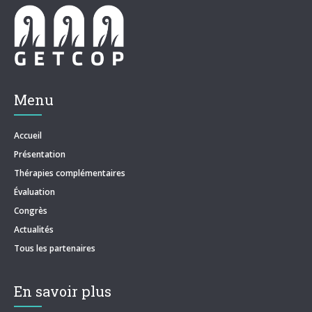
Menu
Accueil
Présentation
Thérapies complémentaires
Évaluation
Congrès
Actualités
Tous les partenaires
En savoir plus