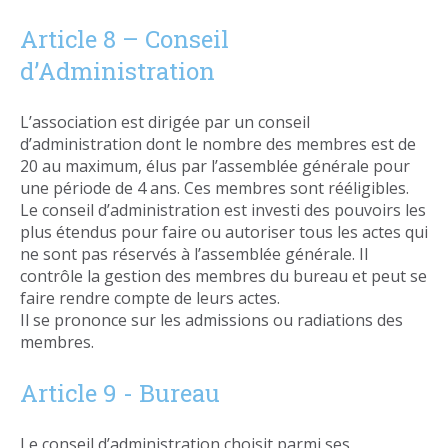
Article 8 – Conseil
d’Administration
L’association est dirigée par un conseil
d’administration dont le nombre des membres est de
20 au maximum, élus par l’assemblée générale pour
une période de 4 ans. Ces membres sont rééligibles.
Le conseil d’administration est investi des pouvoirs les
plus étendus pour faire ou autoriser tous les actes qui
ne sont pas réservés à l’assemblée générale. Il
contrôle la gestion des membres du bureau et peut se
faire rendre compte de leurs actes.
Il se prononce sur les admissions ou radiations des
membres.
Article 9 - Bureau
Le conseil d’administration choisit parmi ses