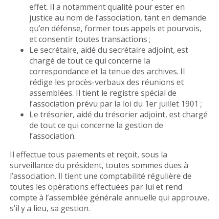
effet. Il a notamment qualité pour ester en
justice au nom de l’association, tant en demande
qu’en défense, former tous appels et pourvois,
et consentir toutes transactions ;
Le secrétaire, aidé du secrétaire adjoint, est
chargé de tout ce qui concerne la
correspondance et la tenue des archives. Il
rédige les procès-verbaux des réunions et
assemblées. Il tient le registre spécial de
l’association prévu par la loi du 1er juillet 1901 ;
Le trésorier, aidé du trésorier adjoint, est chargé
de tout ce qui concerne la gestion de
l’association.
Il effectue tous paiements et reçoit, sous la
surveillance du président, toutes sommes dues à
l’association. Il tient une comptabilité régulière de
toutes les opérations effectuées par lui et rend
compte à l’assemblée générale annuelle qui approuve,
s’il y a lieu, sa gestion.