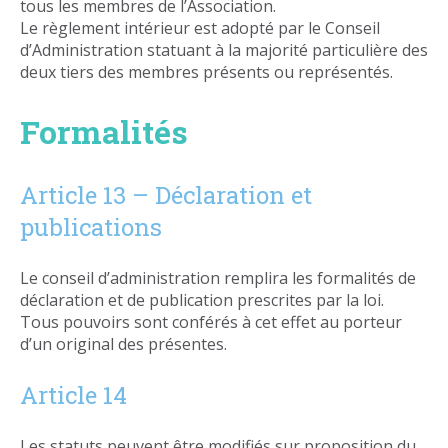
tous les membres de l’Association.
Le règlement intérieur est adopté par le Conseil
d’Administration statuant à la majorité particulière des
deux tiers des membres présents ou représentés.
Formalités
Article 13 – Déclaration et
publications
Le conseil d’administration remplira les formalités de
déclaration et de publication prescrites par la loi.
Tous pouvoirs sont conférés à cet effet au porteur
d’un original des présentes.
Article 14
Les statuts peuvent être modifiés sur proposition du