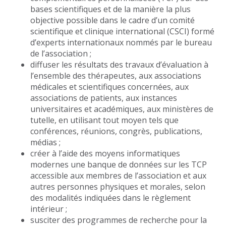
bases scientifiques et de la manière la plus
objective possible dans le cadre d’un comité
scientifique et clinique international (CSCI) formé
d’experts internationaux nommés par le bureau
de l’association ;
diffuser les résultats des travaux d’évaluation à
l’ensemble des thérapeutes, aux associations
médicales et scientifiques concernées, aux
associations de patients, aux instances
universitaires et académiques, aux ministères de
tutelle, en utilisant tout moyen tels que
conférences, réunions, congrès, publications,
médias ;
créer à l’aide des moyens informatiques
modernes une banque de données sur les TCP
accessible aux membres de l’association et aux
autres personnes physiques et morales, selon
des modalités indiquées dans le règlement
intérieur ;
susciter des programmes de recherche pour la