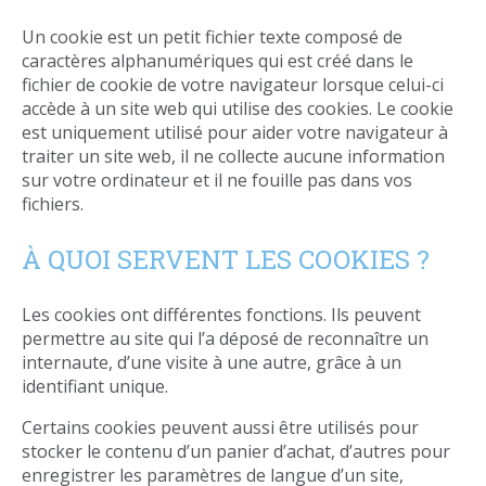
Un cookie est un petit fichier texte composé de
caractères alphanumériques qui est créé dans le
fichier de cookie de votre navigateur lorsque celui-ci
accède à un site web qui utilise des cookies. Le cookie
est uniquement utilisé pour aider votre navigateur à
traiter un site web, il ne collecte aucune information
sur votre ordinateur et il ne fouille pas dans vos
fichiers.
À QUOI SERVENT LES COOKIES ?
Les cookies ont différentes fonctions. Ils peuvent
permettre au site qui l’a déposé de reconnaître un
internaute, d’une visite à une autre, grâce à un
identifiant unique.
Certains cookies peuvent aussi être utilisés pour
stocker le contenu d’un panier d’achat, d’autres pour
enregistrer les paramètres de langue d’un site,