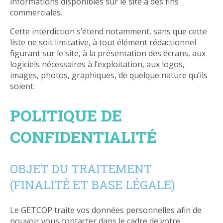
informations disponibles sur le site à des fins
commerciales.
Cette interdiction s’étend notamment, sans que cette
liste ne soit limitative, à tout élément rédactionnel
figurant sur le site, à la présentation des écrans, aux
logiciels nécessaires à l’exploitation, aux logos,
images, photos, graphiques, de quelque nature qu’ils
soient.
POLITIQUE DE
CONFIDENTIALITÉ
OBJET DU TRAITEMENT
(FINALITÉ ET BASE LÉGALE)
Le GETCOP traite vos données personnelles afin de
pouvoir vous contacter dans le cadre de votre