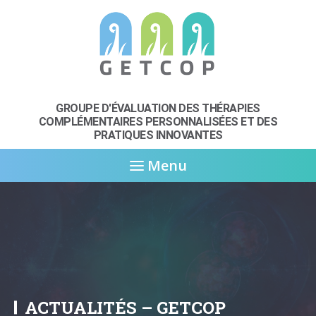
GROUPE D'ÉVALUATION DES THÉRAPIES
COMPLÉMENTAIRES
PERSONNALISÉES ET DES
PRATIQUES INNOVANTES
Menu
ACTUALITÉS – GETCOP