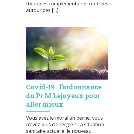
thérapies complémentaires centrées
autour des […]
Covid-19 : l’ordonnance
du Pr M Lejoyeux pour
aller mieux
Vous avez le moral en berne, vous
n’avez plus d’énergie ? La situation
sanitaire actuelle, le nouveau