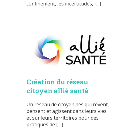
confinement, les incertitudes, […]
Création du réseau
citoyen allié santé
Un réseau de citoyen.nes qui rêvent,
pensent et agissent dans leurs vies
et sur leurs territoires pour des
pratiques de […]