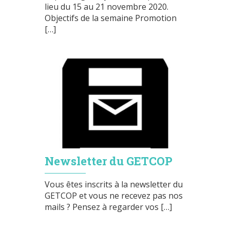
lieu du 15 au 21 novembre 2020.
Objectifs de la semaine Promotion
[…]
Newsletter du GETCOP
Vous êtes inscrits à la newsletter du
GETCOP et vous ne recevez pas nos
mails ? Pensez à regarder vos […]