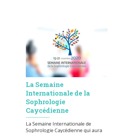
La Semaine
Internationale de la
Sophrologie
Caycédienne
La Semaine Internationale de
Sophrologie Caycédienne qui aura