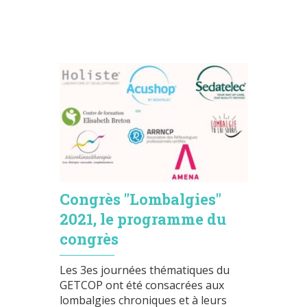
Congrès "Lombalgies"
2021, le programme du
congrès
Les 3es journées thématiques du
GETCOP ont été consacrées aux
lombalgies chroniques et à leurs