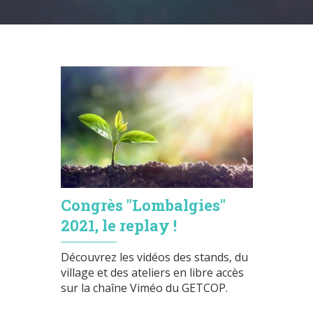
Congrès "Lombalgies"
2021, le replay !
Découvrez les vidéos des stands, du
village et des ateliers en libre accès
sur la chaîne Viméo du GETCOP.