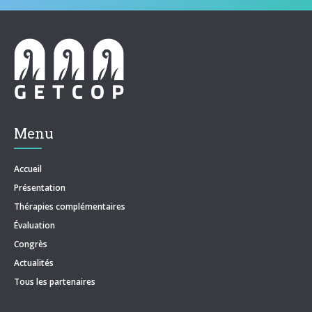
Menu
Accueil
Présentation
Thérapies complémentaires
Évaluation
Congrès
Actualités
Tous les partenaires