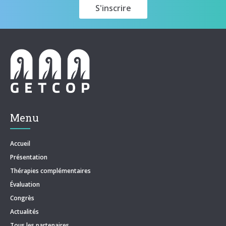
Menu
Accueil
Présentation
Thérapies complémentaires
Évaluation
Congrès
Actualités
Tous les partenaires