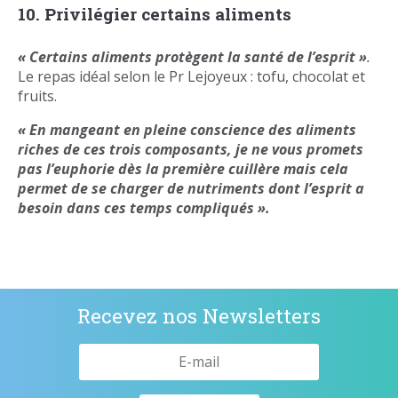
10. Privilégier certains aliments
« Certains aliments protègent la santé de l’esprit »
.
Le repas idéal selon le Pr Lejoyeux : tofu, chocolat et
fruits.
« En mangeant en pleine conscience des aliments
riches de ces trois composants, je ne vous promets
pas l’euphorie dès la première cuillère mais cela
permet de se charger de nutriments dont l’esprit a
besoin dans ces temps compliqués ».
Recevez nos Newsletters