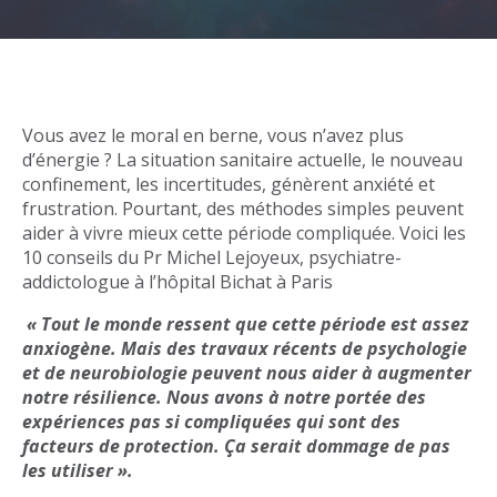
Vous avez le moral en berne, vous n’avez plus
d’énergie ? La situation sanitaire actuelle, le nouveau
confinement, les incertitudes, génèrent anxiété et
frustration. Pourtant, des méthodes simples peuvent
aider à vivre mieux cette période compliquée. Voici les
10 conseils du Pr Michel Lejoyeux, psychiatre-
addictologue à l’hôpital Bichat à Paris
« Tout le monde ressent que cette période est assez
anxiogène. Mais des travaux récents de psychologie
et de neurobiologie peuvent nous aider à augmenter
notre résilience. Nous avons à notre portée des
expériences pas si compliquées qui sont des
facteurs de protection. Ça serait dommage de pas
les utiliser ».