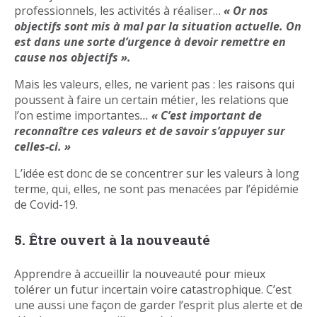
professionnels, les activités à réaliser…
« Or nos
objectifs sont mis à mal par la situation actuelle. On
est dans une sorte d’urgence à devoir remettre en
cause nos objectifs ».
Mais les valeurs, elles, ne varient pas : les raisons qui
poussent à faire un certain métier, les relations que
l’on estime importantes
…
« C’est important de
reconnaître ces valeurs et de savoir s’appuyer sur
celles-ci. »
L’idée est donc de se concentrer sur les valeurs à long
terme, qui, elles, ne sont pas menacées par l’épidémie
de Covid-19.
5. Être ouvert à la nouveauté
Apprendre à accueillir la nouveauté pour mieux
tolérer un futur incertain voire catastrophique. C’est
une aussi une façon de garder l’esprit plus alerte et de