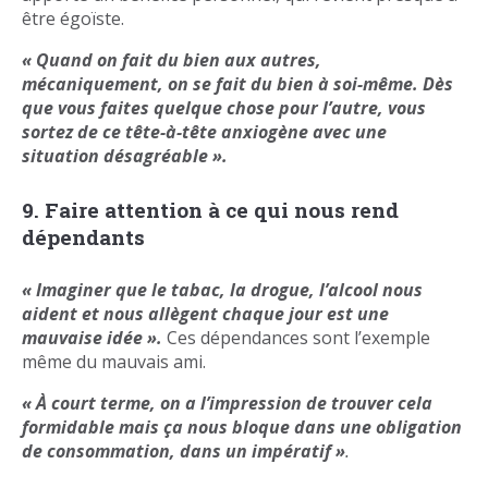
être égoïste.
« Quand on fait du bien aux autres,
mécaniquement, on se fait du bien à soi-même. Dès
que vous faites quelque chose pour l’autre, vous
sortez de ce tête-à-tête anxiogène avec une
situation désagréable ».
9. Faire attention à ce qui nous rend
dépendants
« Imaginer que le tabac, la drogue, l’alcool nous
aident et nous allègent chaque jour est une
mauvaise idée ».
Ces dépendances sont l’exemple
même du mauvais ami.
« À court terme, on a l’impression de trouver cela
formidable mais ça nous bloque dans une obligation
de consommation, dans un impératif »
.