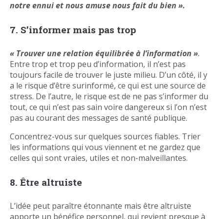
notre ennui et nous amuse nous fait du bien ».
7. S’informer mais pas trop
« Trouver une relation équilibrée à l’information »
.
Entre trop et trop peu d’information, il n’est pas
toujours facile de trouver le juste milieu. D’un côté, il y
a le risque d’être surinformé, ce qui est une source de
stress. De l’autre, le risque est de ne pas s’informer du
tout, ce qui n’est pas sain voire dangereux si l’on n’est
pas au courant des messages de santé publique.
Concentrez-vous sur quelques sources fiables. Trier
les informations qui vous viennent et ne gardez que
celles qui sont vraies, utiles et non-malveillantes.
8. Être altruiste
L’idée peut paraître étonnante mais être altruiste
apporte un bénéfice personnel, qui revient presque à