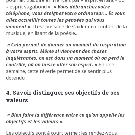
« esprit vagabond » :
« Vous débranchez votre
téléphone, vous éteignez votre ordinateur… Et vous
allez accueillir toutes les pensées qui vous
viennent ».
Il est possible de s’aider en écoutant de la
musique, en lisant de la poésie…
« Cela permet de donner un moment de respiration
à votre esprit. Même si viennent des choses
inquiétantes, on est dans un moment où on perd le
contrôle, où on laisse aller son esprit. »
En une
semaine, cette rêverie permet de se sentir plus
détendu.
4. Savoir distinguer ses objectifs de ses
valeurs
« Bien faire la différence entre ce qu’on appelle les
objectifs et les valeurs ».
Les objectifs sont à court terme : les rendez-vous