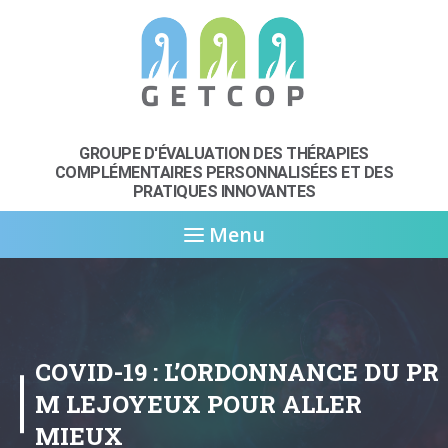
GROUPE D'ÉVALUATION DES THÉRAPIES
COMPLÉMENTAIRES
PERSONNALISÉES ET DES
PRATIQUES INNOVANTES
Menu
COVID-19 : L’ORDONNANCE DU PR
M LEJOYEUX POUR ALLER
MIEUX