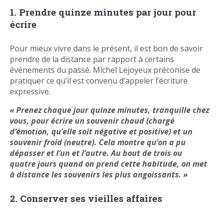
1. Prendre quinze minutes par jour pour
écrire
Pour mieux vivre dans le présent, il est bon de savoir
prendre de la distance par rapport à certains
événements du passé. Michel Lejoyeux préconise de
pratiquer ce qu’il est convenu d’appeler l’écriture
expressive.
« Prenez chaque jour quinze minutes, tranquille chez
vous, pour écrire un souvenir chaud (chargé
d’émotion, qu’elle soit négative et positive) et un
souvenir froid (neutre). Cela montre qu’on a pu
dépasser et l’un et l’autre. Au bout de trois ou
quatre jours quand on prend cette habitude, on met
à distance les souvenirs les plus angoissants. »
2. Conserver ses vieilles affaires