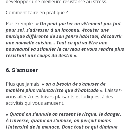
développer une meilleure résistance au stress.
Comment faire en pratique ?
Par exemple :
« On peut porter un vêtement pas fait
pour soi, s’adresser à un inconnu, écouter une
musique différente de son genre habituel, découvrir
une nouvelle cuisine… Tout ce qui va être une
nouveauté va stimuler le cerveau et vous rendre plus
résistant aux coups du destin ».
6. S’amuser
Plus que jamais,
« on a besoin de s’amuser de
manière plus volontariste que d’habitude »
.
Laissez-
vous aller à des loisirs plaisants et ludiques, à des
activités qui vous amusent.
« Quand on s’ennuie on ressent le risque, le danger.
À l’inverse, quand on s’amuse, on perçoit moins
l’intensité de la menace. Donc tout ce qui diminue