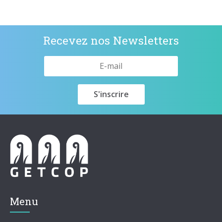
Recevez nos Newsletters
Menu