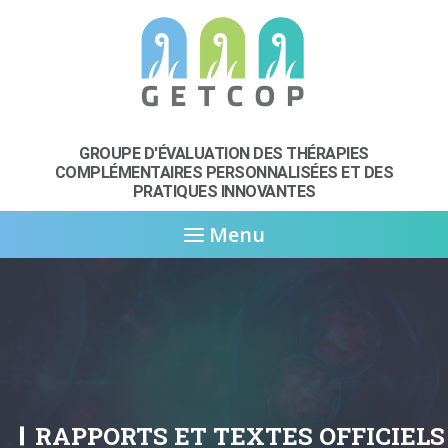
GROUPE D'ÉVALUATION DES THÉRAPIES
COMPLÉMENTAIRES
PERSONNALISÉES ET DES
PRATIQUES INNOVANTES
Menu
RAPPORTS ET TEXTES OFFICIELS