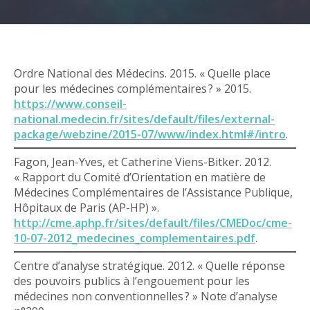
Ordre National des Médecins. 2015. « Quelle place
pour les médecines complémentaires ? » 2015.
https://www.conseil-
national.medecin.fr/sites/default/files/external-
package/webzine/2015-07/www/index.html#/intro
.
Fagon, Jean-Yves, et Catherine Viens-Bitker. 2012.
« Rapport du Comité d’Orientation en matière de
Médecines Complémentaires de l’Assistance Publique,
Hôpitaux de Paris (AP-HP) ».
http://cme.aphp.fr/sites/default/files/CMEDoc/cme-
10-07-2012_medecines_complementaires.pdf
.
Centre d’analyse stratégique. 2012. « Quelle réponse
des pouvoirs publics à l’engouement pour les
médecines non conventionnelles ? » Note d’analyse