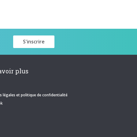
avoir plus
 légales et politique de confidentialité
ok