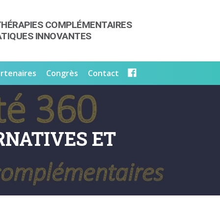
THÉRAPIES COMPLÉMENTAIRES
ATIQUES INNOVANTES
rtenaires
Congrès
Contact
RNATIVES ET