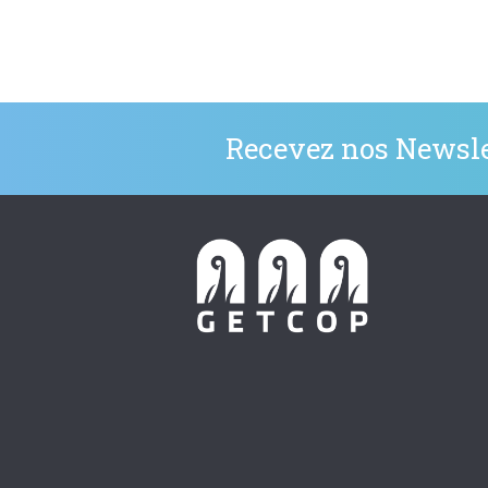
Recevez nos Newsle