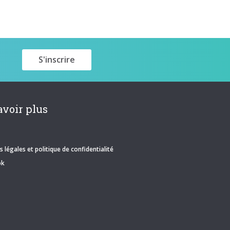
avoir plus
 légales et politique de confidentialité
ok