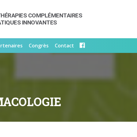
THÉRAPIES COMPLÉMENTAIRES
ATIQUES INNOVANTES
rtenaires
Congrès
Contact
MACOLOGIE