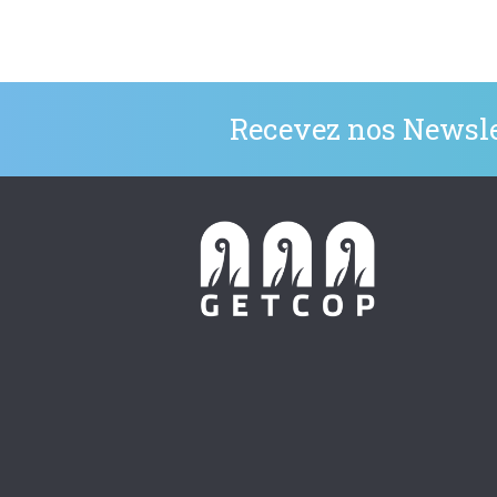
Recevez nos Newsle