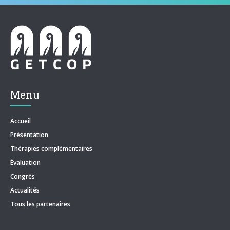
Menu
Accueil
Présentation
Thérapies complémentaires
Évaluation
Congrès
Actualités
Tous les partenaires