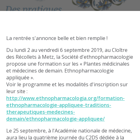
La rentrée s'annonce belle et bien remplie !
Du lundi 2 au vendredi 6 septembre 2019, au Cloître
des Récollets à Metz, la Société d'ethnopharmacologie
propose une formation sur les « Plantes médicinales
et médecines de demain. Ethnopharmacologie
appliquée ».
Voir le programme et les modalités d'inscription sur
leur site :
http://www.ethnopharmacologia.org/formation-
ethnopharmacologie-appliquee-traditions-
therapeutiques-medecines-
demain/ethnopharmacologie-appliquee/
Le 25 septembre, à l'Académie nationale de médecine,
aura lieu la quatrième journée du C2DS dédiée à la