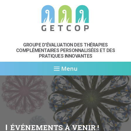
GROUPE D'ÉVALUATION DES THÉRAPIES
COMPLÉMENTAIRES
PERSONNALISÉES ET DES
PRATIQUES INNOVANTES
Menu
ÉVÉNEMENTS À VENIR !