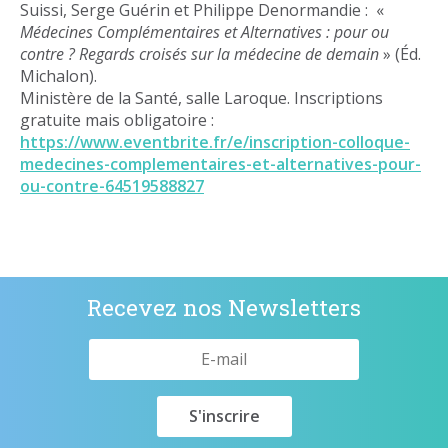
Suissi, Serge Guérin et Philippe Denormandie : «
Médecines Complémentaires et Alternatives : pour ou
contre ? Regards croisés sur la médecine de demain
» (Éd.
Michalon).
Ministère de la Santé, salle Laroque. Inscriptions
gratuite mais obligatoire :
https://www.eventbrite.fr/e/inscription-colloque-
medecines-complementaires-et-alternatives-pour-
ou-contre-64519588827
Recevez nos Newsletters