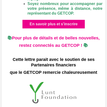
Soyez nombreux pour accompagner par
votre présence, même à distance, notre
représentant du GETCOP.
En savoir plus et s'inscrire
📚
Pour plus de détails et de belles nouvelles,
restez connectés au GETCOP !
📚
Cette lettre parait avec le soutien de ses
Partenaires financiers
que le GETCOP
remercie chaleureusement