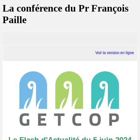
La conférence du Pr François
Paille
Voir la version en ligne
Le Flash d'Actualité du 5 juin 2024