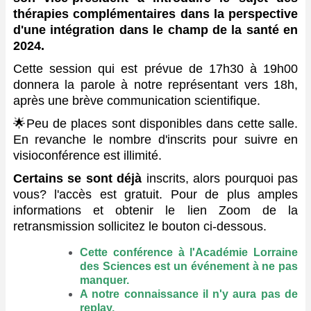
thérapies complémentaires dans la perspective
d'une intégration dans le champ de la santé en
2024.
Cette session qui est prévue de 17h30 à 19h00
donnera la parole à notre représentant vers 18h,
après une brève communication scientifique.
🌟Peu de places sont disponibles dans cette salle.
En revanche le nombre d'inscrits pour suivre en
visioconférence est illimité.
Certains se sont déjà
inscrits, alors pourquoi pas
vous? l'accès est gratuit. Pour de plus amples
informations et obtenir le lien Zoom de la
retransmission sollicitez le bouton ci-dessous.
Cette conférence à l'Académie Lorraine
des Sciences est un événement à ne pas
manquer.
A notre connaissance il n'y aura pas de
replay.