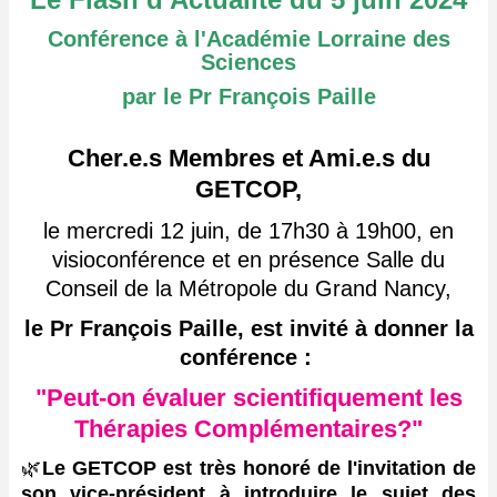
Conférence à l'Académie Lorraine des
Sciences
par le Pr François Paille
Cher.e.s Membres et Ami.e.s du
GETCOP,
le mercredi 12 juin, de 17h30 à 19h00, en
visioconférence et en présence Salle du
Conseil de la Métropole du Grand Nancy,
le Pr François Paille, est invité à donner la
conférence :
"Peut-on évaluer scientifiquement les
Thérapies Complémentaires?"
🌿
Le GETCOP est très honoré de l'invitation de
son vice-président à introduire le sujet des