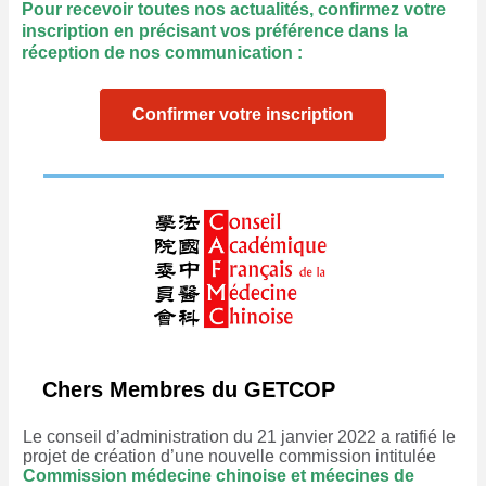
Pour recevoir toutes nos actualités, confirmez votre
inscription en précisant vos préférence dans la
réception de nos communication :
Confirmer votre inscription
Chers Membres du GETCOP
Le conseil d’administration du 21 janvier 2022 a ratifié le
projet de création d’une nouvelle commission intitulée
Commission médecine chinoise et méecines de