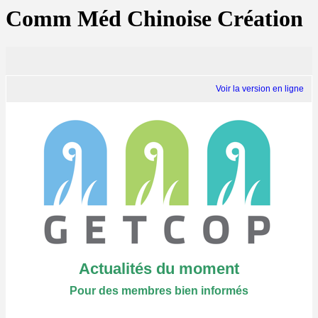
Comm Méd Chinoise Création
Voir la version en ligne
Actualités du moment
Pour des membres bien informés